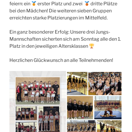
feiern: ein
erster Platz und zwei
dritte Plätze
bei den Mädchen! Die weiteren sieben Gruppen
erreichten starke Platzierungen im Mittelfeld.
Ein ganz besonderer Erfolg: Unsere drei Jungs-
Mannschaften sicherten sich am Sonntag alle den 1.
Platz in den jeweiligen Altersklassen
Herzlichen Glückwunsch an alle Teilnehmenden!