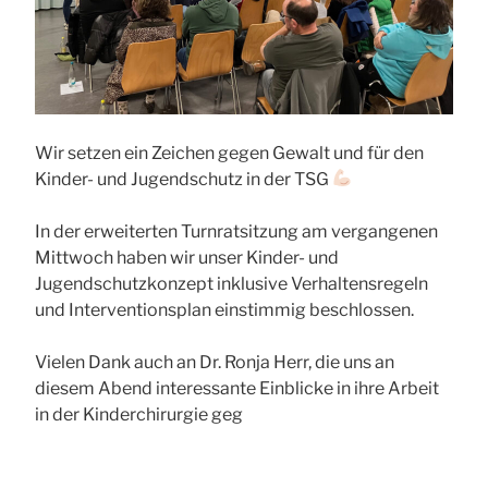
Wir setzen ein Zeichen gegen Gewalt und für den
Kinder- und Jugendschutz in der TSG
In der erweiterten Turnratsitzung am vergangenen
Mittwoch haben wir unser Kinder- und
Jugendschutzkonzept inklusive Verhaltensregeln
und Interventionsplan einstimmig beschlossen.
Vielen Dank auch an Dr. Ronja Herr, die uns an
diesem Abend interessante Einblicke in ihre Arbeit
in der Kinderchirurgie geg