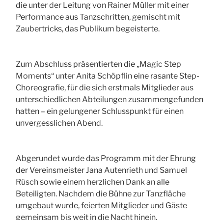
die unter der Leitung von Rainer Müller mit einer
Performance aus Tanzschritten, gemischt mit
Zaubertricks, das Publikum begeisterte.
Zum Abschluss präsentierten die „Magic Step
Moments“ unter Anita Schöpflin eine rasante Step-
Choreografie, für die sich erstmals Mitglieder aus
unterschiedlichen Abteilungen zusammengefunden
hatten – ein gelungener Schlusspunkt für einen
unvergesslichen Abend.
Abgerundet wurde das Programm mit der Ehrung
der Vereinsmeister Jana Autenrieth und Samuel
Rüsch sowie einem herzlichen Dank an alle
Beteiligten. Nachdem die Bühne zur Tanzfläche
umgebaut wurde, feierten Mitglieder und Gäste
gemeinsam bis weit in die Nacht hinein.