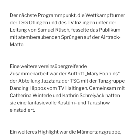
Der nächste Programmpunkt, die Wettkampfturner
der TSG Ötlingen und des TV Inzlingen unter der
Leitung von Samuel Rüsch, fesselte das Publikum
mit atemberaubenden Sprüngen auf der Airtrack-
Matte.
Eine weitere vereinsübergreifende
Zusammenarbeit war der Auftritt „Mary Poppins“
der Abteilung Jazztanz der TSG mit der Tanzgruppe
Dancing Hippos vom TV Haltingen. Gemeinsam mit
Catherina Winterle und Kathrin Schreiyäck hatten
sie eine fantasievolle Kostüm- und Tanzshow
einstudiert.
Ein weiteres Highlight war die Männertanzgruppe,