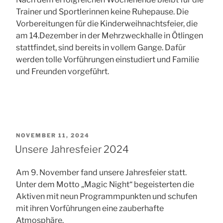
Trainer und Sportlerinnen keine Ruhepause. Die
Vorbereitungen für die Kinderweihnachtsfeier, die
am 14.Dezember in der Mehrzweckhalle in Ötlingen
stattfindet, sind bereits in vollem Gange. Dafür
werden tolle Vorführungen einstudiert und Familie
und Freunden vorgeführt.
VERÖFFENTLICHT
NOVEMBER 11, 2024
AM
Unsere Jahresfeier 2024
Am 9. November fand unsere Jahresfeier statt.
Unter dem Motto „Magic Night“ begeisterten die
Aktiven mit neun Programmpunkten und schufen
mit ihren Vorführungen eine zauberhafte
Atmosphäre.