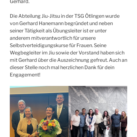
Gerhard.
Die Abteilung Jiu-Jitsu in der TSG Ötlingen wurde
von Gerhard Hanemann begründet und neben
seiner Tätigkeit als Übungsleiter ist er unter
anderem mitverantwortlich für unsere
Selbstverteidigungskurse für Frauen. Seine
Wegbegleiter im Jiu sowie der Vorstand haben sich
mit Gerhard über die Auszeichnung gefreut. Auch an
dieser Stelle noch mal herzlichen Dank für dein
Engagement!