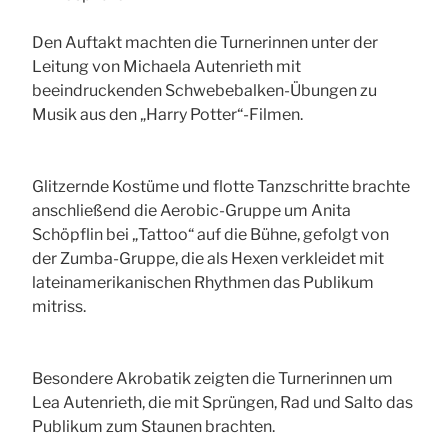
Den Auftakt machten die Turnerinnen unter der
Leitung von Michaela Autenrieth mit
beeindruckenden Schwebebalken-Übungen zu
Musik aus den „Harry Potter“-Filmen.
Glitzernde Kostüme und flotte Tanzschritte brachte
anschließend die Aerobic-Gruppe um Anita
Schöpflin bei „Tattoo“ auf die Bühne, gefolgt von
der Zumba-Gruppe, die als Hexen verkleidet mit
lateinamerikanischen Rhythmen das Publikum
mitriss.
Besondere Akrobatik zeigten die Turnerinnen um
Lea Autenrieth, die mit Sprüngen, Rad und Salto das
Publikum zum Staunen brachten.