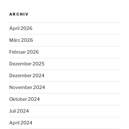
ARCHIV
April 2026
März 2026
Februar 2026
Dezember 2025
Dezember 2024
November 2024
Oktober 2024
Juli 2024
April 2024