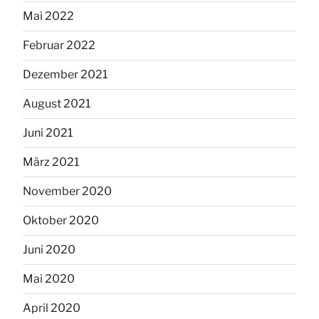
Mai 2022
Februar 2022
Dezember 2021
August 2021
Juni 2021
März 2021
November 2020
Oktober 2020
Juni 2020
Mai 2020
April 2020