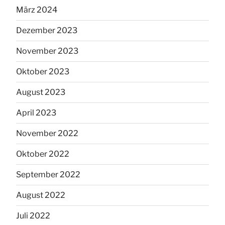
März 2024
Dezember 2023
November 2023
Oktober 2023
August 2023
April 2023
November 2022
Oktober 2022
September 2022
August 2022
Juli 2022