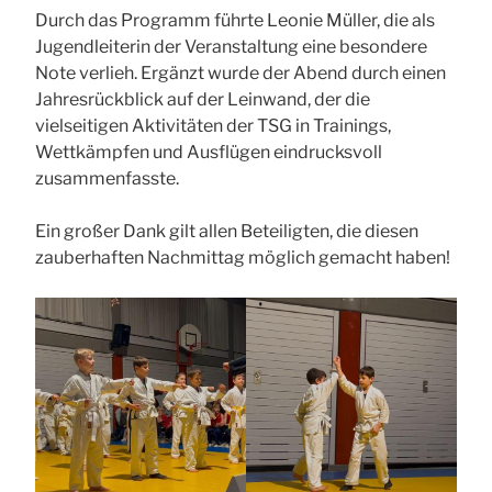
Durch das Programm führte Leonie Müller, die als
Jugendleiterin der Veranstaltung eine besondere
Note verlieh. Ergänzt wurde der Abend durch einen
Jahresrückblick auf der Leinwand, der die
vielseitigen Aktivitäten der TSG in Trainings,
Wettkämpfen und Ausflügen eindrucksvoll
zusammenfasste.
Ein großer Dank gilt allen Beteiligten, die diesen
zauberhaften Nachmittag möglich gemacht haben!