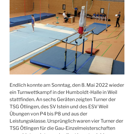
Endlich konnte am Sonntag, den 8. Mai 2022 wieder
ein Turnwettkampf in der Humboldt-Halle in Weil
stattfinden. An sechs Geräten zeigten Turner der
TSG Ötlingen, des SV Istein und des ESV Weil
Übungen von P4 bis P8 und aus der
Leistungsklasse. Ursprünglich waren vier Turner der
TSG Ötlingen für die Gau-Einzelmeisterschaften