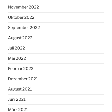
November 2022
Oktober 2022
September 2022
August 2022
Juli 2022
Mai 2022
Februar 2022
Dezember 2021
August 2021
Juni 2021
März 2021