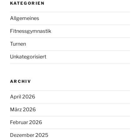
KATEGORIEN
Allgemeines
Fitnessgymnastik
Turnen
Unkategorisiert
ARCHIV
April 2026
März 2026
Februar 2026
Dezember 2025