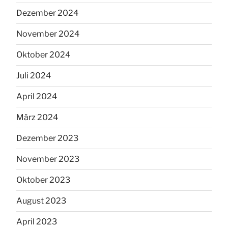
Dezember 2024
November 2024
Oktober 2024
Juli 2024
April 2024
März 2024
Dezember 2023
November 2023
Oktober 2023
August 2023
April 2023