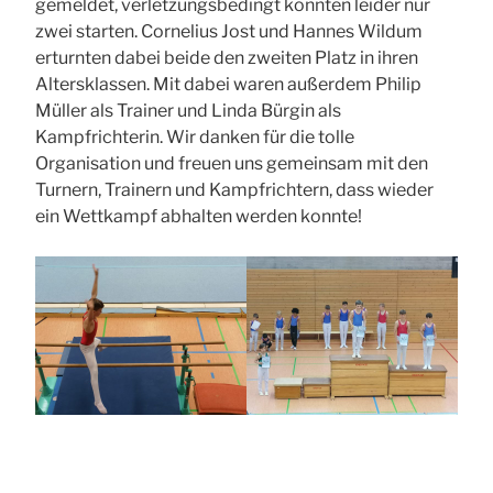
gemeldet, verletzungsbedingt konnten leider nur
zwei starten. Cornelius Jost und Hannes Wildum
erturnten dabei beide den zweiten Platz in ihren
Altersklassen. Mit dabei waren außerdem Philip
Müller als Trainer und Linda Bürgin als
Kampfrichterin. Wir danken für die tolle
Organisation und freuen uns gemeinsam mit den
Turnern, Trainern und Kampfrichtern, dass wieder
ein Wettkampf abhalten werden konnte!