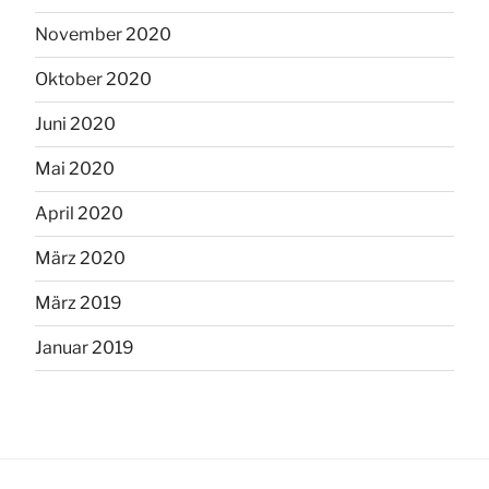
November 2020
Oktober 2020
Juni 2020
Mai 2020
April 2020
März 2020
März 2019
Januar 2019