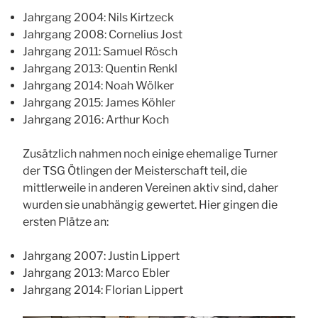
Jahrgang 2004: Nils Kirtzeck
Jahrgang 2008: Cornelius Jost
Jahrgang 2011: Samuel Rösch
Jahrgang 2013: Quentin Renkl
Jahrgang 2014: Noah Wölker
Jahrgang 2015: James Köhler
Jahrgang 2016: Arthur Koch
Zusätzlich nahmen noch einige ehemalige Turner
der TSG Ötlingen der Meisterschaft teil, die
mittlerweile in anderen Vereinen aktiv sind, daher
wurden sie unabhängig gewertet. Hier gingen die
ersten Plätze an:
Jahrgang 2007: Justin Lippert
Jahrgang 2013: Marco Ebler
Jahrgang 2014: Florian Lippert