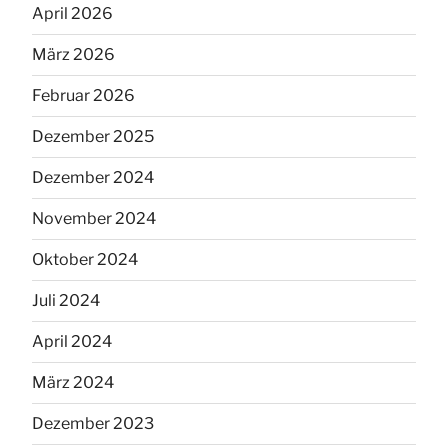
April 2026
März 2026
Februar 2026
Dezember 2025
Dezember 2024
November 2024
Oktober 2024
Juli 2024
April 2024
März 2024
Dezember 2023