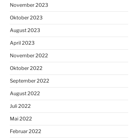
November 2023
Oktober 2023
August 2023
April 2023
November 2022
Oktober 2022
September 2022
August 2022
Juli 2022
Mai 2022
Februar 2022