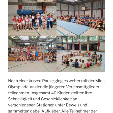
Nach einer kurzen Pause ging es weiter mit der Mini-
Olympiade, an der die jüngeren Vereinsmitglieder
teilnahmen. Insgesamt 40 Kinder stellten ihre
Schnelligkeit und Geschicklichkeit an
verschiedenen Stationen unter Beweis und
sammelten dabei Aufkleber. Alle Teilnehmer der