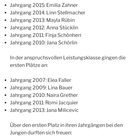
Jahrgang 2015: Emilia Zahner
Jahrgang 2014: Linn Stellmacher
Jahrgang 2013: Mayla Rübin
Jahrgang 2012: Anna Stücklin
Jahrgang 2011: Finja Schönherr
Jahrgang 2010: Jana Schörlin
In der anspruchsvollen Leistungsklasse gingen die
ersten Plätze an:
Jahrgang 2007: Elea Faller
Jahrgang 2009: Lina Bauer
Jahrgang 2010: Naira Grether
Jahrgang 2011: Romi Jacquier
Jahrgang 2013: Jana Milicevic
Über den ersten Platz in ihren Jahrgängen bei den
Jungen durften sich freuen: