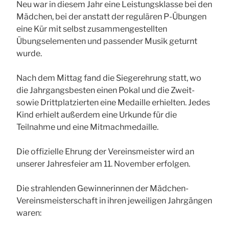
Neu war in diesem Jahr eine Leistungsklasse bei den
Mädchen, bei der anstatt der regulären P-Übungen
eine Kür mit selbst zusammengestellten
Übungselementen und passender Musik geturnt
wurde.
Nach dem Mittag fand die Siegerehrung statt, wo
die Jahrgangsbesten einen Pokal und die Zweit-
sowie Drittplatzierten eine Medaille erhielten. Jedes
Kind erhielt außerdem eine Urkunde für die
Teilnahme und eine Mitmachmedaille.
Die offizielle Ehrung der Vereinsmeister wird an
unserer Jahresfeier am 11. November erfolgen.
Die strahlenden Gewinnerinnen der Mädchen-
Vereinsmeisterschaft in ihren jeweiligen Jahrgängen
waren: