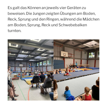
Es galt das Können an jeweils vier Geräten zu
beweisen. Die Jungen zeigten Übungen am Boden,
Reck, Sprung und den Ringen, während die Mädchen
am Boden, Sprung, Reck und Schwebebalken
turnten.