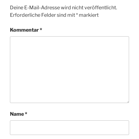
Deine E-Mail-Adresse wird nicht veröffentlicht.
Erforderliche Felder sind mit
*
markiert
Kommentar
*
Name
*