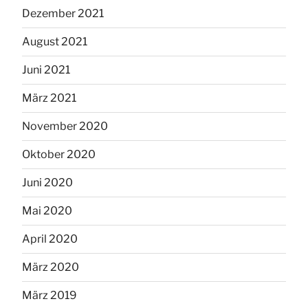
Dezember 2021
August 2021
Juni 2021
März 2021
November 2020
Oktober 2020
Juni 2020
Mai 2020
April 2020
März 2020
März 2019