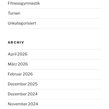
Fitnessgymnastik
Turnen
Unkategorisiert
ARCHIV
April 2026
März 2026
Februar 2026
Dezember 2025
Dezember 2024
November 2024