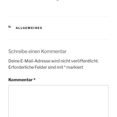
KATEGORIEN
ALLGEMEINES
Schreibe einen Kommentar
Deine E-Mail-Adresse wird nicht veröffentlicht.
Erforderliche Felder sind mit
*
markiert
Kommentar
*