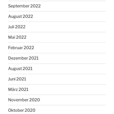
September 2022
August 2022
Juli 2022
Mai 2022
Februar 2022
Dezember 2021
August 2021
Juni 2021
März 2021
November 2020
Oktober 2020