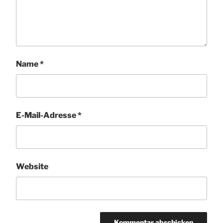
Name
*
E-Mail-Adresse
*
Website