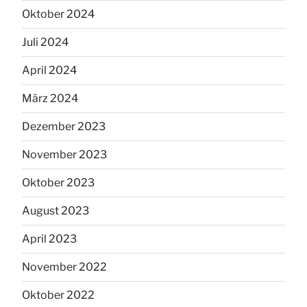
Oktober 2024
Juli 2024
April 2024
März 2024
Dezember 2023
November 2023
Oktober 2023
August 2023
April 2023
November 2022
Oktober 2022