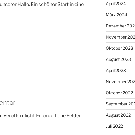
April 2024
serer Halle. Ein schöner Start in eine
März 2024
Dezember 202
November 20
Oktober 2023
August 2023
April 2023
November 20
Oktober 2022
entar
September 20
August 2022
 veröffentlicht.
Erforderliche Felder
Juli 2022