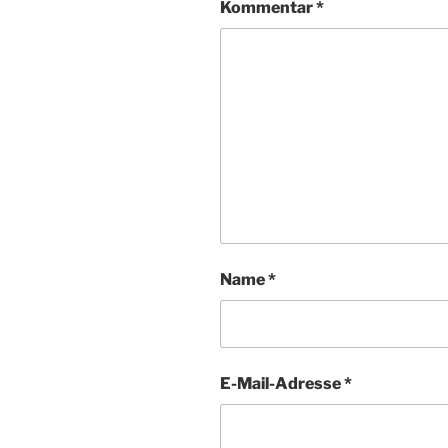
Kommentar
*
Name
*
E-Mail-Adresse
*