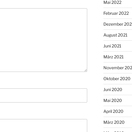
Mai 2022
Februar 2022
Dezember 202
August 2021
Juni 2021
März 2021
November 20
Oktober 2020
Juni 2020
Mai 2020
April 2020
März 2020